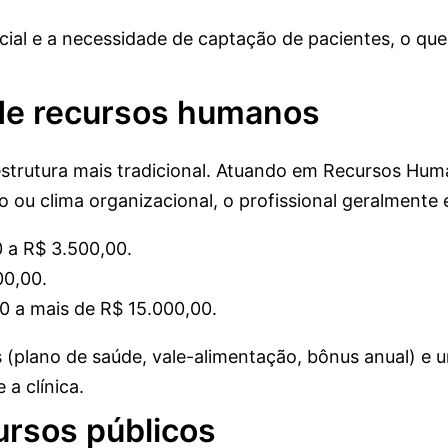
inicial e a necessidade de captação de pacientes, o q
 de recursos humanos
strutura mais tradicional. Atuando em Recursos Hum
 ou clima organizacional, o profissional geralmente 
 a R$ 3.500,00.
00,00.
0 a mais de R$ 15.000,00.
s (plano de saúde, vale-alimentação, bônus anual) e 
a clínica.
ursos públicos