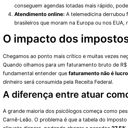
conseguem agendas lotadas mais rápido, poden
Atendimento online:
A telemedicina derrubou f
brasileiros que moram na Europa ou nos EUA, r
O impacto dos impostos
Chegamos ao ponto mais crítico e muitas vezes negl
Quando olhamos para um faturamento bruto de R$ 15
fundamental entender que
faturamento não é lucro
dinheiro será consumida pela Receita Federal.
A diferença entre atuar como
A grande maioria dos psicólogos começa como pesso
Carnê-Leão. O problema é que a tabela do Imposto 