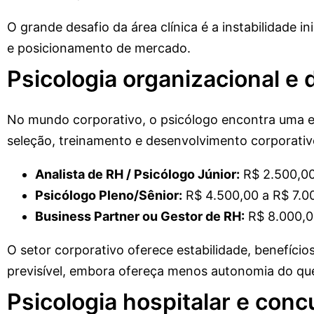
O grande desafio da área clínica é a instabilidade 
e posicionamento de mercado.
Psicologia organizacional e
No mundo corporativo, o psicólogo encontra uma e
seleção, treinamento e desenvolvimento corporativo
Analista de RH / Psicólogo Júnior:
R$ 2.500,00
Psicólogo Pleno/Sênior:
R$ 4.500,00 a R$ 7.0
Business Partner ou Gestor de RH:
R$ 8.000,0
O setor corporativo oferece estabilidade, benefício
previsível, embora ofereça menos autonomia do que 
Psicologia hospitalar e conc