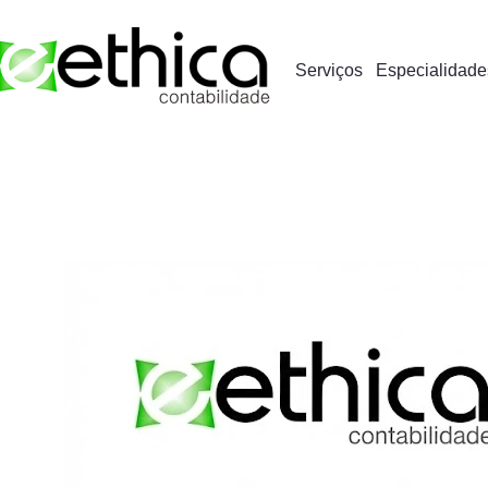
Serviços
Especialidade