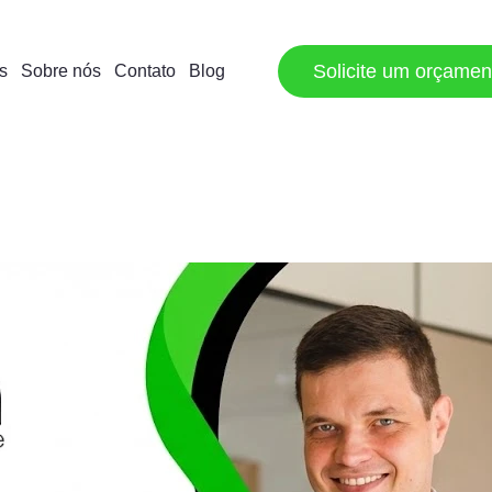
Solicite um orçamen
s
Sobre nós
Contato
Blog