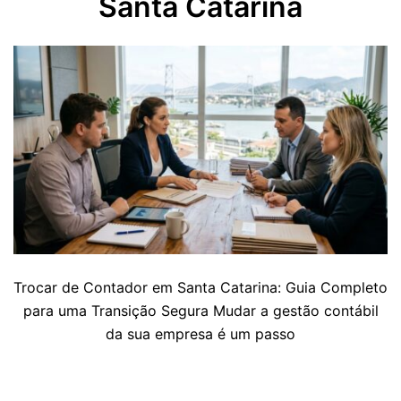
Santa Catarina
Trocar de Contador em Santa Catarina: Guia Completo
para uma Transição Segura Mudar a gestão contábil
da sua empresa é um passo