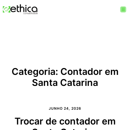
Categoria:
Contador em
Santa Catarina
JUNHO 24, 2026
Trocar de contador em