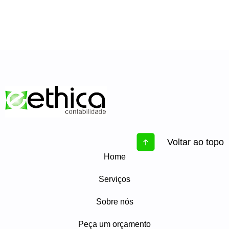
Voltar ao topo
Home
Serviços
Sobre nós
Peça um orçamento