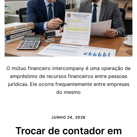
O mútuo financeiro intercompany é uma operação de
empréstimo de recursos financeiros entre pessoas
jurídicas. Ele ocorre frequentemente entre empresas
do mesmo
JUNHO 24, 2026
Trocar de contador em