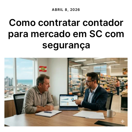
ABRIL 8, 2026
Como contratar contador
para mercado em SC com
segurança