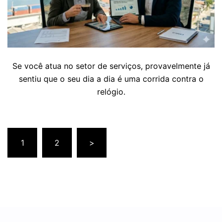
Se você atua no setor de serviços, provavelmente já
sentiu que o seu dia a dia é uma corrida contra o
relógio.
1
2
>