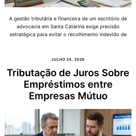
A gestão tributária e financeira de um escritório de
advocacia em Santa Catarina exige precisão
estratégica para evitar o recolhimento indevido de
JULHO 24, 2026
Tributação de Juros Sobre
Empréstimos entre
Empresas Mútuo