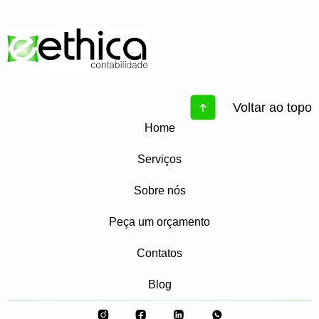
Voltar ao topo
Home
Serviços
Sobre nós
Peça um orçamento
Contatos
Blog