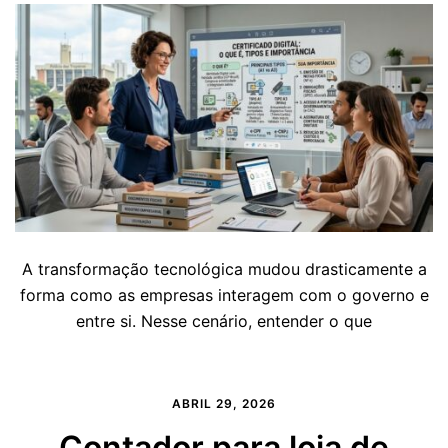
A transformação tecnológica mudou drasticamente a
forma como as empresas interagem com o governo e
entre si. Nesse cenário, entender o que
ABRIL 29, 2026
Contador para loja de