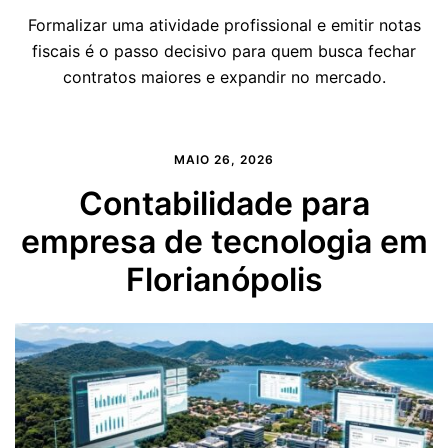
Formalizar uma atividade profissional e emitir notas
fiscais é o passo decisivo para quem busca fechar
contratos maiores e expandir no mercado.
MAIO 26, 2026
Contabilidade para
empresa de tecnologia em
Florianópolis