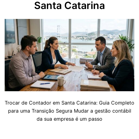
Santa Catarina
Trocar de Contador em Santa Catarina: Guia Completo
para uma Transição Segura Mudar a gestão contábil
da sua empresa é um passo