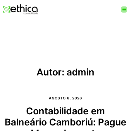
Autor:
admin
AGOSTO 6, 2026
Contabilidade em
Balneário Camboriú: Pague