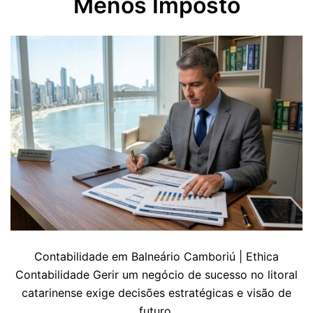
Menos Imposto
Contabilidade em Balneário Camboriú | Ethica
Contabilidade Gerir um negócio de sucesso no litoral
catarinense exige decisões estratégicas e visão de
futuro.