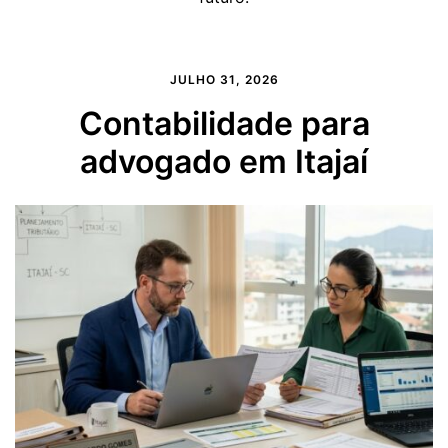
JULHO 31, 2026
Contabilidade para
advogado em Itajaí