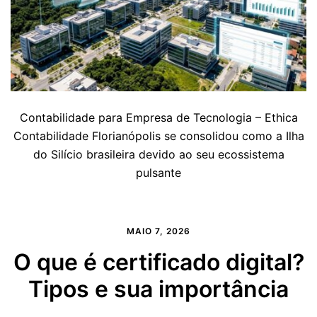
Contabilidade para Empresa de Tecnologia – Ethica
Contabilidade Florianópolis se consolidou como a Ilha
do Silício brasileira devido ao seu ecossistema
pulsante
MAIO 7, 2026
O que é certificado digital?
Tipos e sua importância