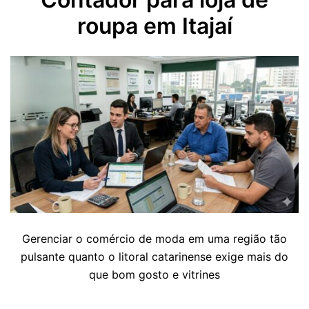
roupa em Itajaí
Gerenciar o comércio de moda em uma região tão
pulsante quanto o litoral catarinense exige mais do
que bom gosto e vitrines