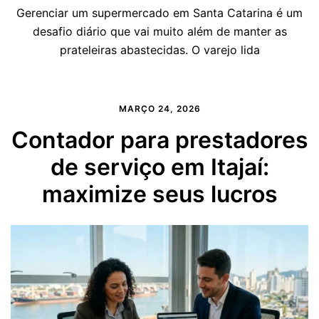
Gerenciar um supermercado em Santa Catarina é um
desafio diário que vai muito além de manter as
prateleiras abastecidas. O varejo lida
MARÇO 24, 2026
Contador para prestadores
de serviço em Itajaí:
maximize seus lucros