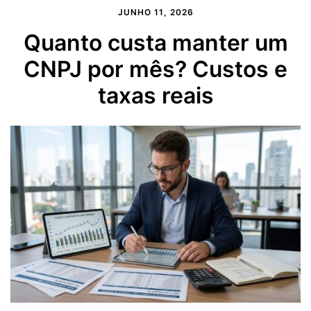
JUNHO 11, 2026
Quanto custa manter um
CNPJ por mês? Custos e
taxas reais